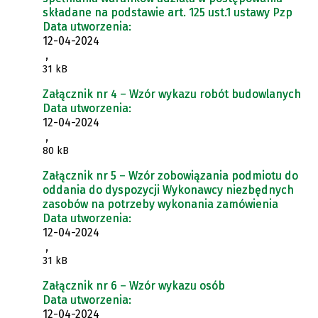
składane na podstawie art. 125 ust.1 ustawy Pzp
Data utworzenia:
12-04-2024
,
31 kB
Załącznik nr 4 – Wzór wykazu robót budowlanych
Data utworzenia:
12-04-2024
,
80 kB
Załącznik nr 5 – Wzór zobowiązania podmiotu do
oddania do dyspozycji Wykonawcy niezbędnych
zasobów na potrzeby wykonania zamówienia
Data utworzenia:
12-04-2024
,
31 kB
Załącznik nr 6 – Wzór wykazu osób
Data utworzenia:
12-04-2024