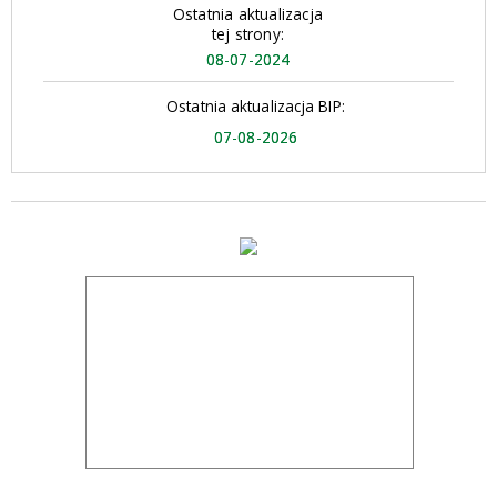
Ostatnia aktualizacja
tej strony:
08-07-2024
Ostatnia aktualizacja BIP:
07-08-2026