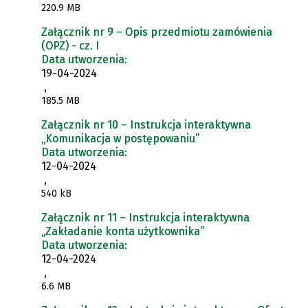
220.9 MB
Załącznik nr 9 – Opis przedmiotu zamówienia
(OPZ) - cz. I
Data utworzenia:
19-04-2024
,
185.5 MB
Załącznik nr 10 – Instrukcja interaktywna
„Komunikacja w postępowaniu”
Data utworzenia:
12-04-2024
,
540 kB
Załącznik nr 11 – Instrukcja interaktywna
„Zakładanie konta użytkownika”
Data utworzenia:
12-04-2024
,
6.6 MB