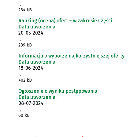
,
284 kB
Ranking (ocena) ofert – w zakresie Części I
Data utworzenia:
20-05-2024
,
289 kB
Informacja o wyborze najkorzystniejszej oferty
Data utworzenia:
18-06-2024
,
402 kB
Ogłoszenie o wyniku postępowania
Data utworzenia:
08-07-2024
,
60 kB