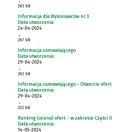
,
263 kB
Informacja dla Wykonawców nr 3
Data utworzenia:
24-04-2024
,
267 kB
Informacja zamawiającego
Data utworzenia:
29-04-2024
,
262 kB
Informacja zamawiającego - Otwarcie ofert
Data utworzenia:
29-04-2024
,
322 kB
Ranking (ocena) ofert – w zakresie Części II
Data utworzenia:
14-05-2024