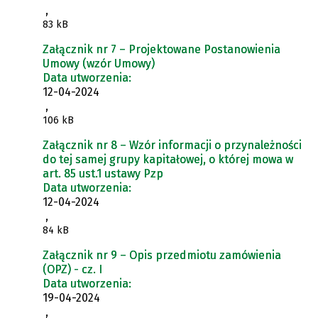
,
83 kB
Załącznik nr 7 – Projektowane Postanowienia
Umowy (wzór Umowy)
Data utworzenia:
12-04-2024
,
106 kB
Załącznik nr 8 – Wzór informacji o przynależności
do tej samej grupy kapitałowej, o której mowa w
art. 85 ust.1 ustawy Pzp
Data utworzenia:
12-04-2024
,
84 kB
Załącznik nr 9 – Opis przedmiotu zamówienia
(OPZ) - cz. I
Data utworzenia:
19-04-2024
,